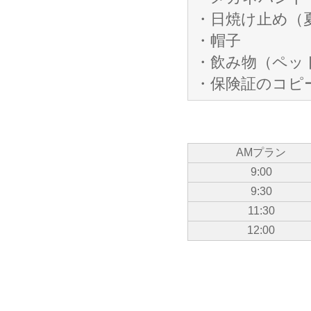
・日焼け止め（
・帽子
・飲み物（ペッ
・保険証のコピ
AMプラン
9:00
9:30
11:30
12:00