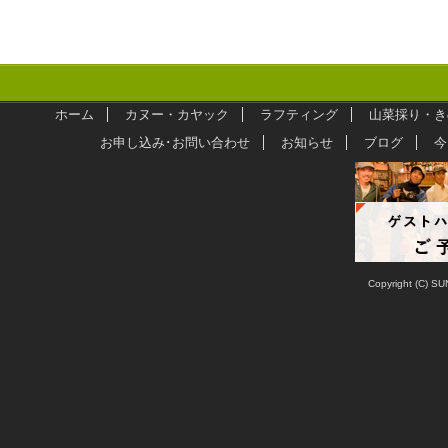
ホーム
カヌー・カヤック
ラフティング
山菜採り・き
お申し込み･お問い合わせ
お知らせ
ブログ
今
Copyright (C) SU