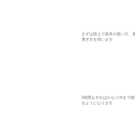
まずは陸上で道具の使い方、
漕ぎ方を習います
1時間もすればかなり沖まで移
るようになります