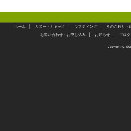
ホーム
カヌー・カヤック
ラフティング
きのこ狩り・
お問い合わせ・お申し込み
お知らせ
ブログ
Copyright (C) SU