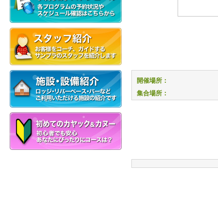
開催場所：
集合場所：