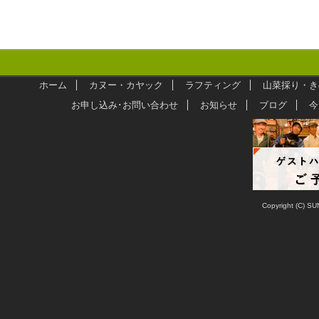
ホーム
カヌー・カヤック
ラフティング
山菜採り・き
お申し込み･お問い合わせ
お知らせ
ブログ
今
Copyright (C) SU